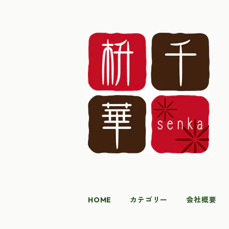
HOME
カテゴリー
会社概要