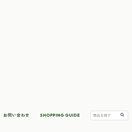
お問い合わせ
SHOPPING GUIDE