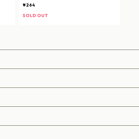
¥264
SOLD OUT