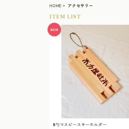
HOME
アクセサリー
ITEM LIST
8勺マスピースキーホルダー