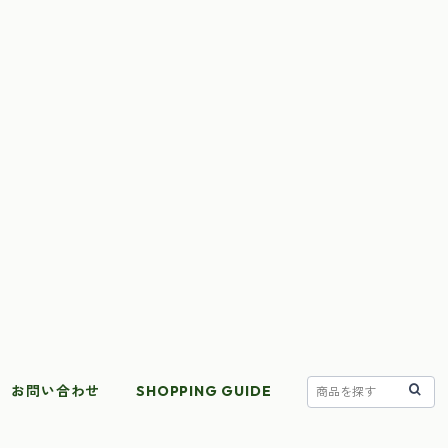
お問い合わせ
SHOPPING GUIDE