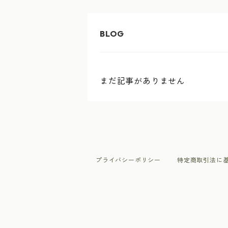
まだ記事がありません
プライバシーポリシー
特定商取引法に