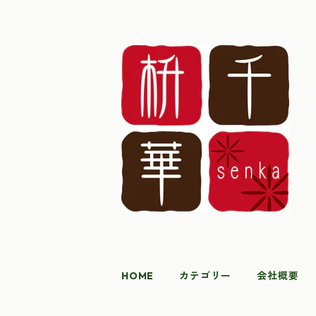
HOME
カテゴリー
会社概要