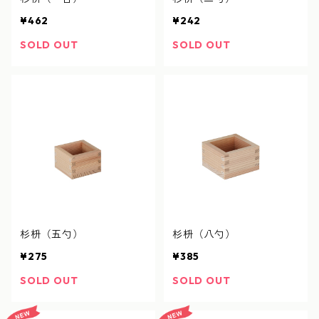
¥462
¥242
SOLD OUT
SOLD OUT
杉枡（五勺）
杉枡（八勺）
¥275
¥385
SOLD OUT
SOLD OUT