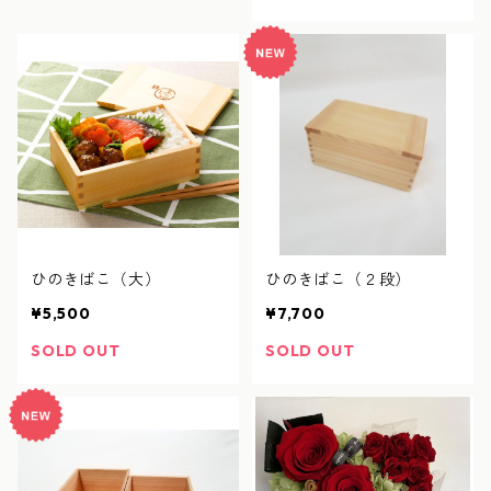
ひのきばこ（大）
ひのきばこ（２段）
¥5,500
¥7,700
SOLD OUT
SOLD OUT