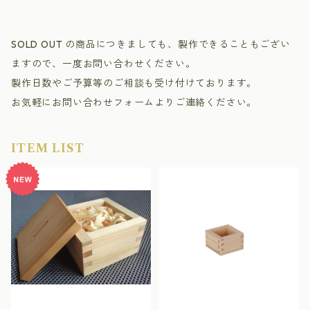
SOLD OUT の商品につきましても、製作できることもござい
ますので、一度お問い合わせください。
製作日数やご予算等のご相談も受け付けております。
お気軽にお問い合わせフォームよりご連絡ください。
ITEM LIST