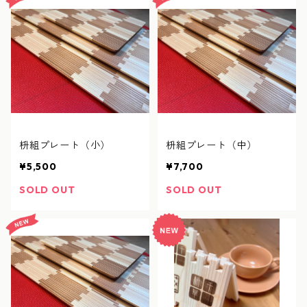
枡組プレート（小）
枡組プレート（中）
¥5,500
¥7,700
SOLD OUT
SOLD OUT