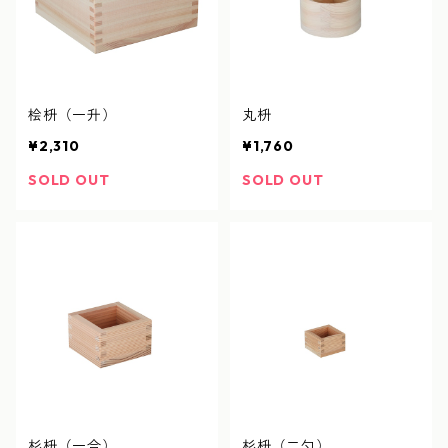
桧枡（一升）
丸枡
¥2,310
¥1,760
SOLD OUT
SOLD OUT
杉枡（一合）
杉枡（二勺）