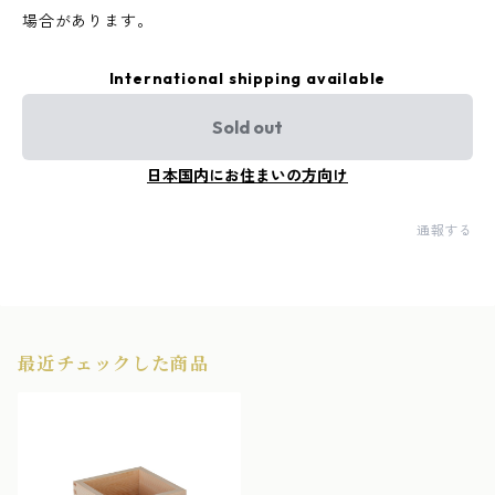
場合があります。
International shipping available
Sold out
日本国内にお住まいの方向け
通報する
最近チェックした商品