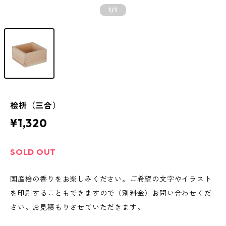
1
/1
桧枡（三合）
¥1,320
SOLD OUT
国産桧の香りをお楽しみください。ご希望の文字やイラスト
を印刷することもできますので（別料金）お問い合わせくだ
さい。お見積もりさせていただきます。