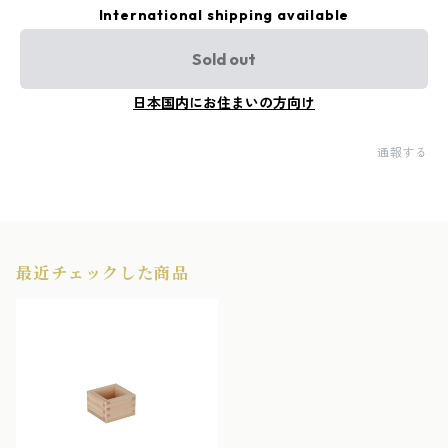
International shipping available
Sold out
日本国内にお住まいの方向け
通報する
最近チェックした商品