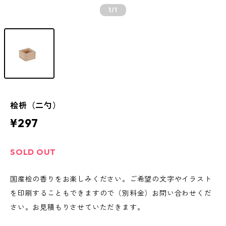
1
/1
桧枡（二勺）
¥297
SOLD OUT
国産桧の香りをお楽しみください。ご希望の文字やイラスト
を印刷することもできますので（別料金）お問い合わせくだ
さい。お見積もりさせていただきます。